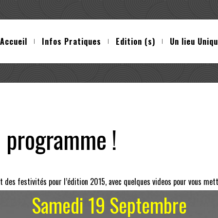
Accueil
Infos Pratiques
Edition (s)
Un lieu Uniq
 programme !
des festivités pour l’édition 2015, avec quelques videos pour vous mett
Samedi 19 Septembre