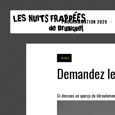
PROGRAMMATION 2026
Actus
Demandez le
Ci-dessous un aperçu du déroulement 