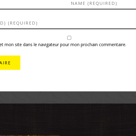
et mon site dans le navigateur pour mon prochain commentaire.