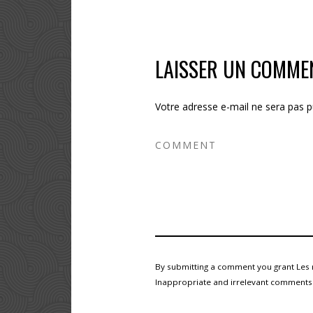
LAISSER UN COMME
Votre adresse e-mail ne sera pas p
By submitting a comment you grant Les 
Inappropriate and irrelevant comments wi