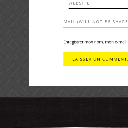
Enregistrer mon nom, mon e-mail 