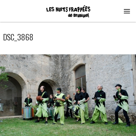
DSC_3868